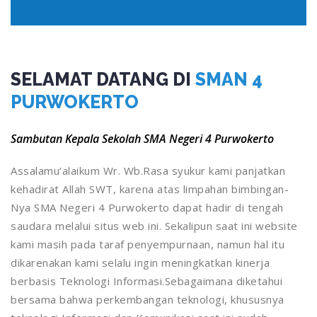
SELAMAT DATANG DI
SMAN 4
PURWOKERTO
Sambutan Kepala Sekolah SMA Negeri 4 Purwokerto
Assalamu’alaikum Wr. Wb.Rasa syukur kami panjatkan
kehadirat Allah SWT, karena atas limpahan bimbingan-
Nya SMA Negeri 4 Purwokerto dapat hadir di tengah
saudara melalui situs web ini. Sekalipun saat ini website
kami masih pada taraf penyempurnaan, namun hal itu
dikarenakan kami selalu ingin meningkatkan kinerja
berbasis Teknologi Informasi.Sebagaimana diketahui
bersama bahwa perkembangan teknologi, khususnya