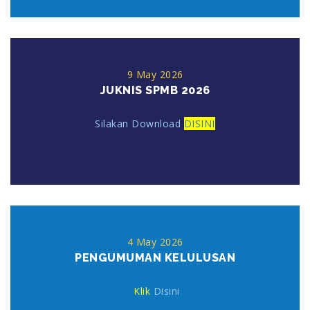
9 May 2026
JUKNIS SPMB 2026
Silakan Download
DISINI
4 May 2026
PENGUMUMAN KELULUSAN
Klik
Disini