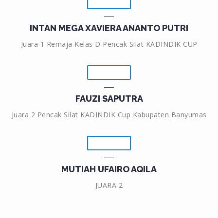
INTAN MEGA XAVIERA ANANTO PUTRI
Juara 1 Remaja Kelas D Pencak Silat KADINDIK CUP
FAUZI SAPUTRA
Juara 2 Pencak Silat KADINDIK Cup Kabupaten Banyumas
MUTIAH UFAIRO AQILA
JUARA 2