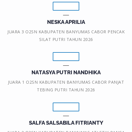
NESKA APRILIA
JUARA 3 O2SN KABUPATEN BANYUMAS CABOR PENCAK
SILAT PUTRI TAHUN 2026
NATASYA PUTRI NANDHIKA
JUARA 1 O2SN KABUPATEN BANYUMAS CABOR PANJAT
TEBING PUTRI TAHUN 2026
SALFA SALSABILA FITRIANTY