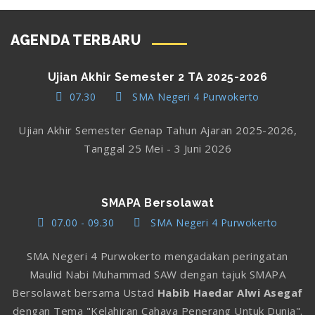
AGENDA TERBARU
Ujian Akhir Semester 2 TA 2025-2026
07.30
SMA Negeri 4 Purwokerto
Ujian Akhir Semester Genap Tahun Ajaran 2025-2026,
Tanggal 25 Mei - 3 Juni 2026
SMAPA Bersolawat
07.00 - 09.30
SMA Negeri 4 Purwokerto
SMA Negeri 4 Purwokerto mengadakan peringatan
Maulid Nabi Muhammad SAW dengan tajuk SMAPA
Bersolawat bersama Ustad
Habib Haedar Alwi Asegaf
dengan Tema "Kelahiran Cahaya Penerang Untuk Dunia".