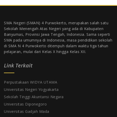
SMA Negeri (SMAN) 4 Purwokerto, merupakan salah satu
Sekolah Menengah Atas Negeri yang ada di Kabupaten
Banyumas, Provinsi Jawa Tengah, Indonesia. Sama seperti
SMA pada umumnya di Indonesia, masa pendidikan sekolah
di SMA N 4 Purwokerto ditempuh dalam waktu tiga tahun
pelajaran, mulai dari Kelas X hingga Kelas XII.
Link Terkait
Perpustakaan WIDYA UTAMA
Universitas Negeri Yogyakarta
Sekolah Tinggi Akuntansi Negara
Universitas Diponegoro
Universitas Gadjah Mada